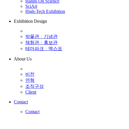
Hands On Science
SciArt
High-Tech Exhibition
Exhibition Design
박물관ㆍ기념관
체험관ㆍ홍보관
테마파크ㆍ엑스포
About Us
비전
연혁
조직구성
Client
Contact
Contact