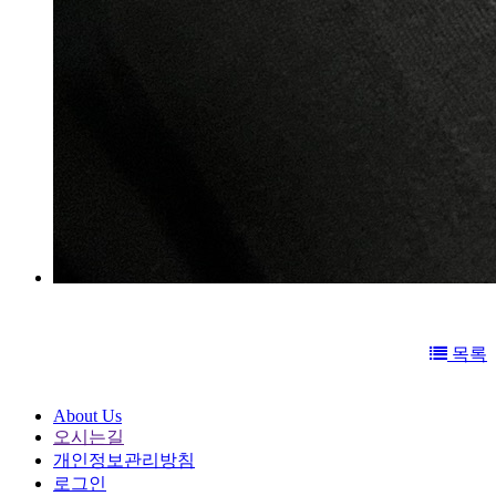
목록
About Us
오시는길
개인정보관리방침
로그인