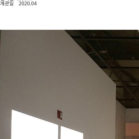
개관일
2020.04