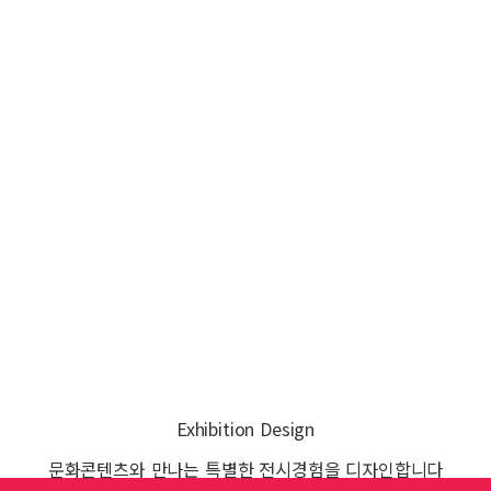
Exhibition Design
문화콘텐츠와 만나는
특별한 전시경험을 디자인합니다