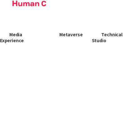
Media
Metaverse
Technical
Experience
Studio