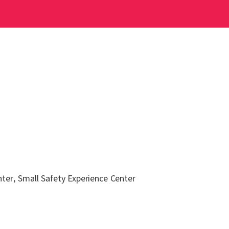
ter, Small Safety Experience Center