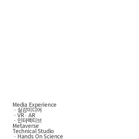
Media Experience
ㆍ실감미디어
ㆍVRㆍAR
ㆍ인터랙티브
Metaverse
Technical Studio
ㆍHands On Science