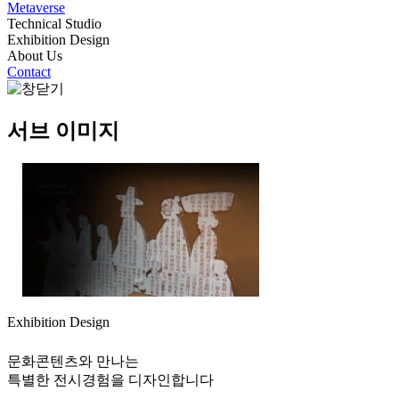
Metaverse
Technical Studio
Exhibition Design
About Us
Contact
서브 이미지
Exhibition Design
문화콘텐츠와 만나는
특별한 전시경험을 디자인합니다