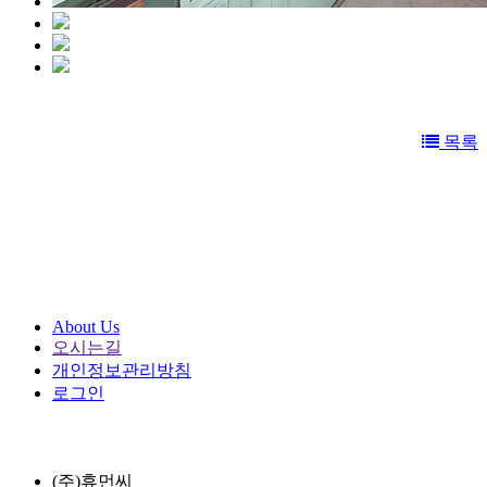
목록
About Us
오시는길
개인정보관리방침
로그인
(주)휴먼씨