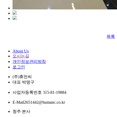
목록
About Us
오시는길
개인정보관리방침
로그인
(주)휴먼씨
대표
박명구
사업자등록번호
315-81-19884
E-Mail
2651442@humanc.co.kr
청주 본사