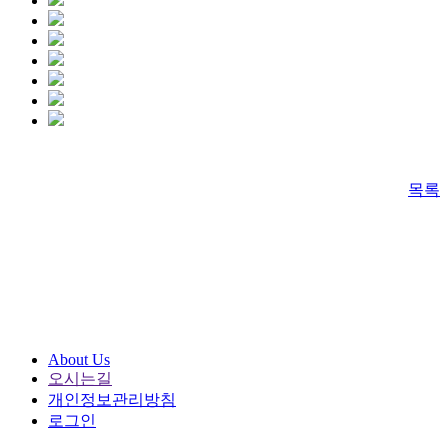
목록
About Us
오시는길
개인정보관리방침
로그인