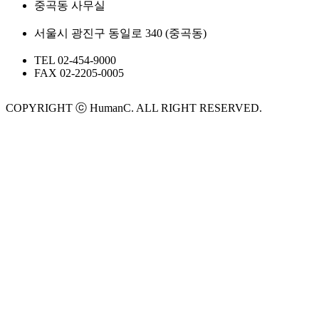
중곡동 사무실
서울시 광진구 동일로 340 (중곡동)
TEL
02-454-9000
FAX
02-2205-0005
COPYRIGHT ⓒ HumanC. ALL RIGHT RESERVED.