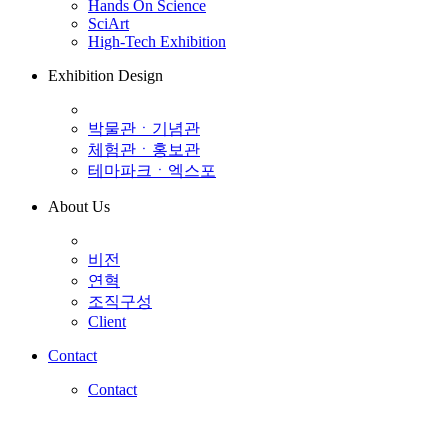
Hands On Science
SciArt
High-Tech Exhibition
Exhibition Design
박물관ㆍ기념관
체험관ㆍ홍보관
테마파크ㆍ엑스포
About Us
비전
연혁
조직구성
Client
Contact
Contact