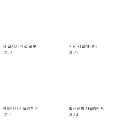
공 옮기기 대결 로봇
지진 시뮬레이터
2022
2021
파도타기 시뮬레이터
혈관탐험 시뮬레이터
2021
2014