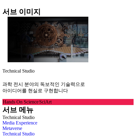
서브 이미지
Technical Studio
과학 전시 분야의 독보적인 기술력으로
아이디어를 현실로 구현합니다
Hands On Science
SciArt
High-Tech Exhibition
서브 메뉴
Technical Studio
Media Experience
Metaverse
Technical Studio