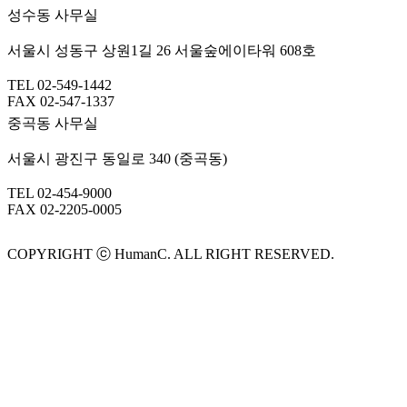
성수동 사무실
서울시 성동구 상원1길 26 서울숲에이타워 608호
TEL
02-549-1442
FAX
02-547-1337
중곡동 사무실
서울시 광진구 동일로 340 (중곡동)
TEL
02-454-9000
FAX
02-2205-0005
COPYRIGHT ⓒ HumanC. ALL RIGHT RESERVED.