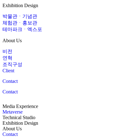
Exhibition Design
박물관ㆍ기념관
체험관ㆍ홍보관
테마파크ㆍ엑스포
About Us
비전
연혁
조직구성
Client
Contact
Contact
Media Experience
Metaverse
Technical Studio
Exhibition Design
About Us
Contact